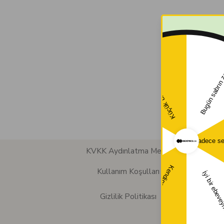
KVKK Aydınlatma Metni
Kullanım Koşulları
Gizlilik Politikası