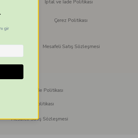
İptal ve İade Politikası
Çerez Politikası
Mesafeli Satış Sözleşmesi
İptal ve İade Politikası
Çerez Politikası
Mesafeli Satış Sözleşmesi